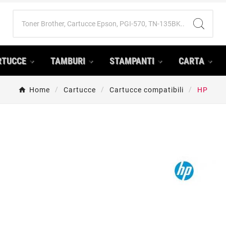
RTUCCE
TAMBURI
STAMPANTI
CARTA
Home
Cartucce
Cartucce compatibili
HP