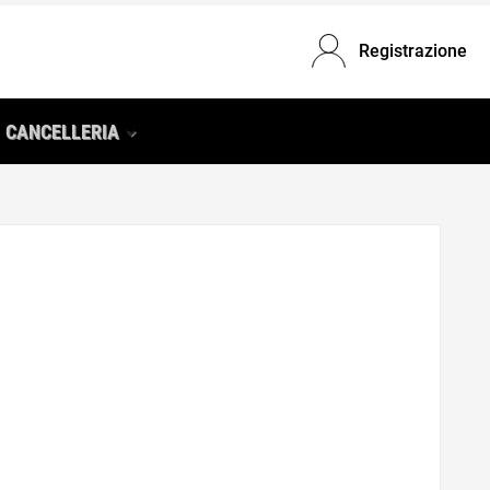
Registrazione
CANCELLERIA