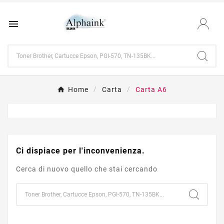

Home
Carta
Carta A6
Ci dispiace per l'inconvenienza.
Cerca di nuovo quello che stai cercando