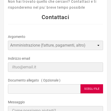
Non hai trovato quello che cercavi? Contattaci e ti
risponderemo nel piu' breve tempo possibile
Contattaci
Argomento
Indirizzo email
Documento allegato ( Opzionale )
SCEGLI FILE
Messaggio