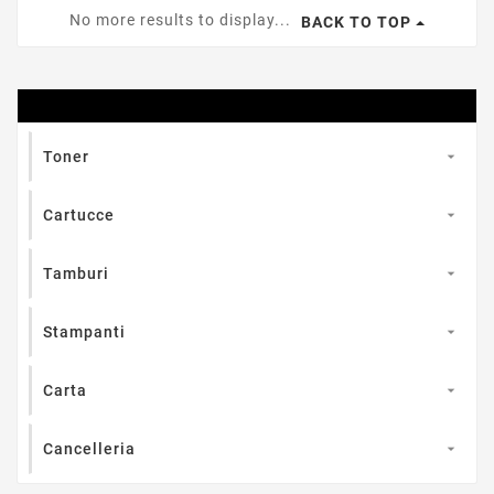
No more results to display...
BACK TO TOP

Toner

Cartucce

Tamburi

Stampanti

Carta

Cancelleria
