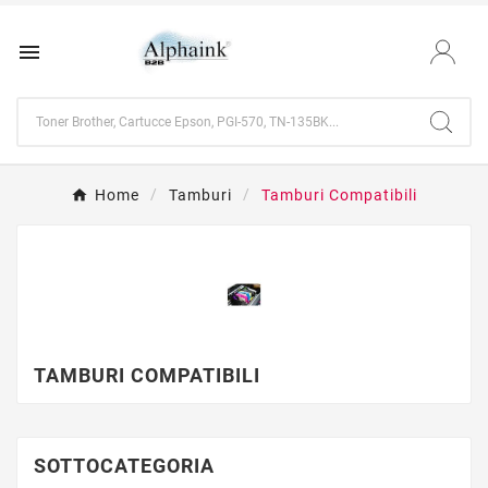

Home
Tamburi
Tamburi Compatibili
TAMBURI COMPATIBILI
SOTTOCATEGORIA