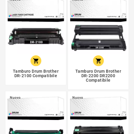


Tamburo Drum Brother
Tamburo Drum Brother
DR-2100 Compatibile
DR-2200 DR2200
Compatibile
Nuovo
Nuovo