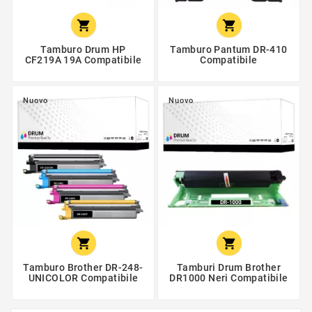


Tamburo Drum HP
Tamburo Pantum DR-410
CF219A 19A Compatibile
Compatibile
Nuovo
Nuovo


Tamburo Brother DR-248-
Tamburi Drum Brother
UNICOLOR Compatibile
DR1000 Neri Compatibile