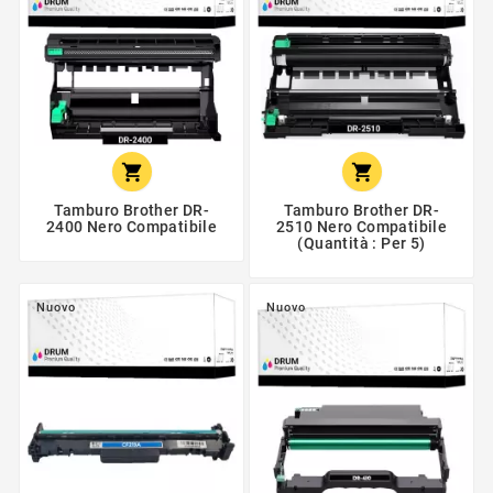


Tamburo Brother DR-
Tamburo Brother DR-
2400 Nero Compatibile
2510 Nero Compatibile
(Quantità : Per 5)
Nuovo
Nuovo