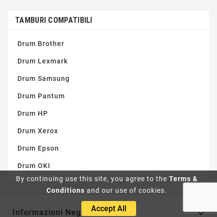
TAMBURI COMPATIBILI
Drum Brother
Drum Lexmark
Drum Samsung
Drum Pantum
Drum HP
Drum Xerox
Drum Epson
Drum OKI
By continuing use this site, you agree to the
Terms &
Conditions
and our use of cookies.
Accept All

Informazioni Negozio