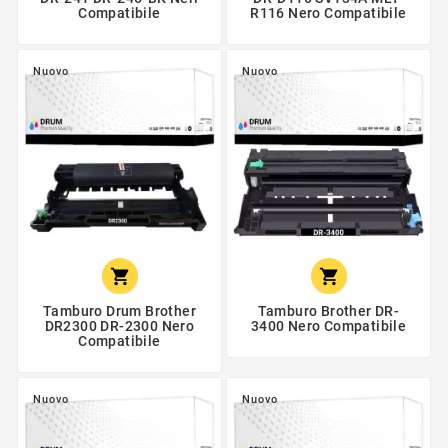
Compatibile
R116 Nero Compatibile
Nuovo
Nuovo


Tamburo Drum Brother
Tamburo Brother DR-
DR2300 DR-2300 Nero
3400 Nero Compatibile
Compatibile
Nuovo
Nuovo