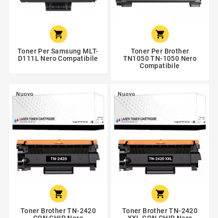


Toner Per Samsung MLT-
Toner Per Brother
D111L Nero Compatibile
TN1050 TN-1050 Nero
Compatibile
Nuovo
Nuovo


Toner Brother TN-2420
Toner Brother TN-2420