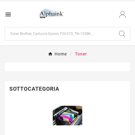

Home
Toner
SOTTOCATEGORIA