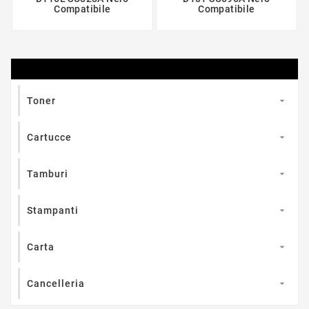
Compatibile
Compatibile

Toner

Cartucce

Tamburi

Stampanti

Carta

Cancelleria
