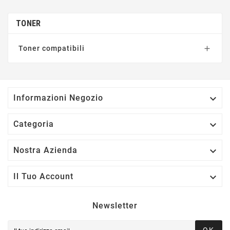
TONER
Toner compatibili


Informazioni Negozio

Categoria

Nostra Azienda

Il Tuo Account
Newsletter