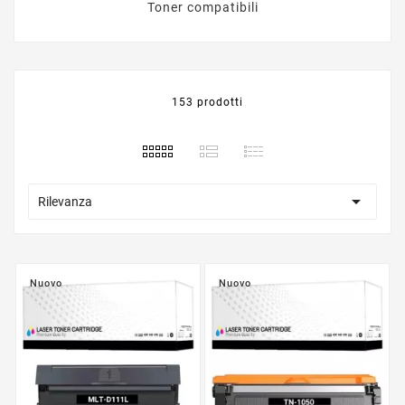
Toner compatibili
153 prodotti

Rilevanza
Nuovo
Nuovo