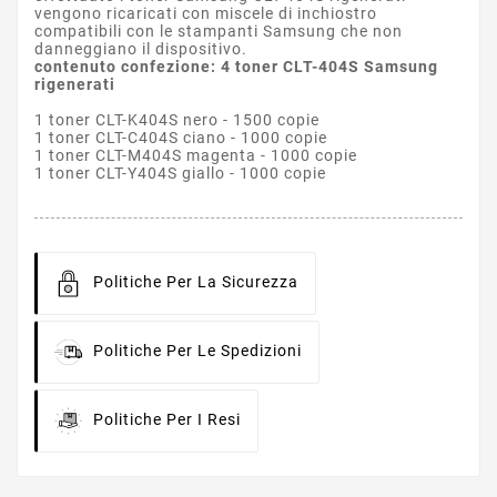
vengono ricaricati con miscele di inchiostro
compatibili con le stampanti Samsung che non
danneggiano il dispositivo.
contenuto confezione: 4 toner CLT-404S Samsung
rigenerati
1 toner CLT-K404S nero - 1500 copie
1 toner CLT-C404S ciano - 1000 copie
1 toner CLT-M404S magenta - 1000 copie
1 toner CLT-Y404S giallo - 1000 copie
Politiche Per La Sicurezza
Politiche Per Le Spedizioni
Politiche Per I Resi