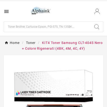

Home
Toner
KIT4 Toner Samsung CLT-404S Nero
+ Colore Rigenerati (4BK, 4M, 4C, 4Y)