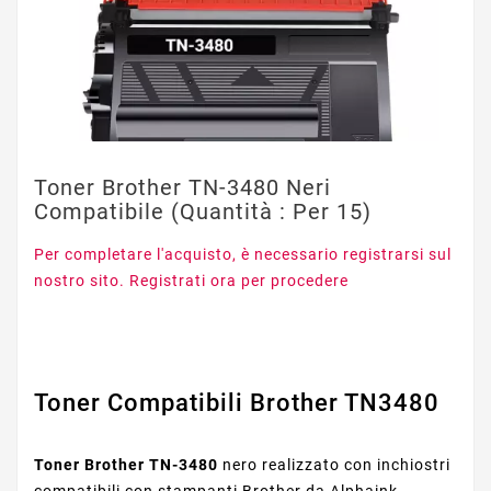
Toner Brother TN-3480 Neri
Compatibile (Quantità : Per 15)
Per completare l'acquisto, è necessario registrarsi sul
nostro sito. Registrati ora per procedere
Toner Compatibili Brother TN3480
Toner Brother TN-3480
nero realizzato con inchiostri