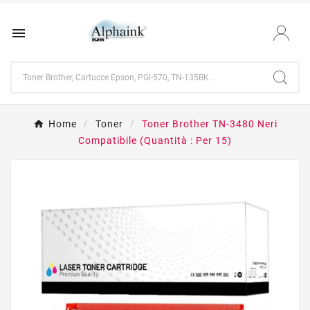

Home
Toner
Toner Brother TN-3480 Neri
Compatibile (Quantità : Per 15)