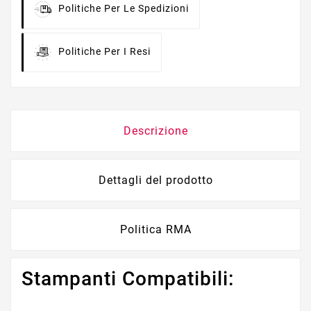
Politiche Per Le Spedizioni
Politiche Per I Resi
Descrizione
Dettagli del prodotto
Politica RMA
Stampanti Compatibili: