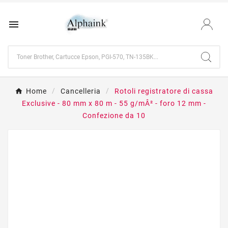

Home
Cancelleria
Rotoli registratore di cassa
Exclusive - 80 mm x 80 m - 55 g/mÂ² - foro 12 mm -
Confezione da 10