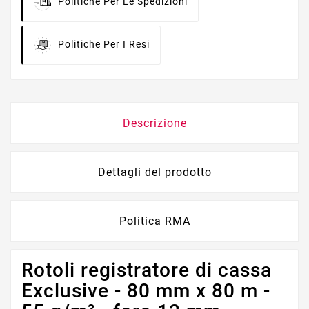
Politiche Per Le Spedizioni
Politiche Per I Resi
Descrizione
Dettagli del prodotto
Politica RMA
Rotoli registratore di cassa
Exclusive - 80 mm x 80 m -