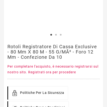
Rotoli Registratore Di Cassa Exclusive
- 80 Mm X 80 M - 55 G/mÂ² - Foro 12
Mm - Confezione Da 10
Per completare l'acquisto, è necessario registrarsi sul
nostro sito. Registrati ora per procedere
Politiche Per La Sicurezza