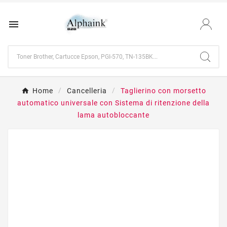

Home
Cancelleria
Taglierino con morsetto
automatico universale con Sistema di ritenzione della
lama autobloccante