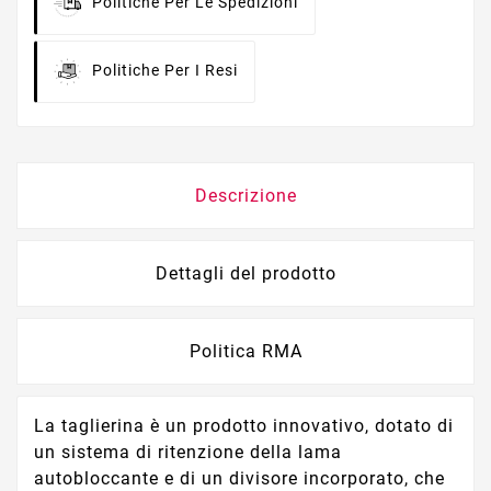
Politiche Per Le Spedizioni
Politiche Per I Resi
Descrizione
Dettagli del prodotto
Politica RMA
La taglierina è un prodotto innovativo, dotato di
un sistema di ritenzione della lama
autobloccante e di un divisore incorporato, che