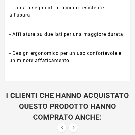
- Lama a segmenti in acciaio resistente
all'usura
- Affilatura su due lati per una maggiore durata
- Design ergonomico per un uso confortevole e
un minore affaticamento.
I CLIENTI CHE HANNO ACQUISTATO
QUESTO PRODOTTO HANNO
COMPRATO ANCHE:

