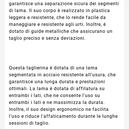
garantisce una separazione sicura dei segmenti
di lama. Il suo corpo è realizzato in plastica
leggera e resistente, che lo rende facile da
maneggiare e resistente agli urti. Inoltre, è
dotato di guide metalliche che assicurano un
taglio preciso e senza deviazioni.
Questa taglierina è dotata di una lama
segmentata in acciaio resistente all'usura, che
garantisce una lunga durata e prestazioni
ottimali. La lama è dotata di affilatura su
entrambi i lati, che ne consente l'uso su
entrambi i lati e ne massimizza la durata.
Inoltre, il suo design ergonomico ne facilita
l'uso e riduce l'affaticamento durante le lunghe
sessioni di taglio.