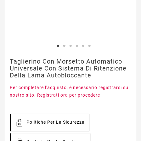
Taglierino Con Morsetto Automatico
Universale Con Sistema Di Ritenzione
Della Lama Autobloccante
Per completare l'acquisto, è necessario registrarsi sul
nostro sito. Registrati ora per procedere
Politiche Per La Sicurezza