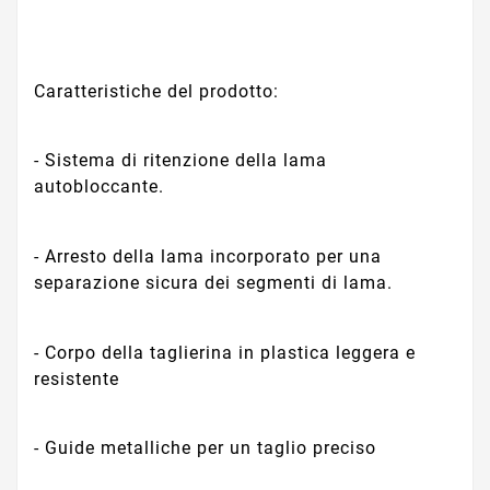
Caratteristiche del prodotto:
- Sistema di ritenzione della lama
autobloccante.
- Arresto della lama incorporato per una
separazione sicura dei segmenti di lama.
- Corpo della taglierina in plastica leggera e
resistente
- Guide metalliche per un taglio preciso