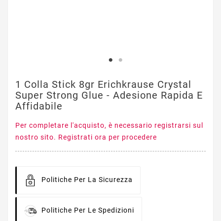
1 Colla Stick 8gr Erichkrause Crystal
Super Strong Glue - Adesione Rapida E
Affidabile
Per completare l'acquisto, è necessario registrarsi sul
nostro sito. Registrati ora per procedere
Politiche Per La Sicurezza
Politiche Per Le Spedizioni