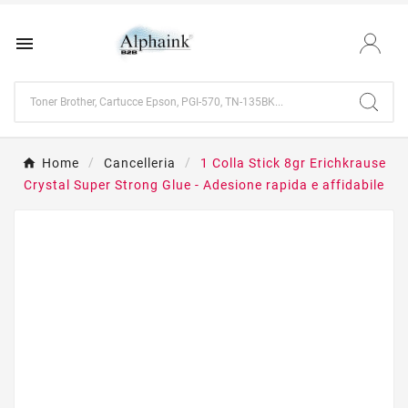

Home
Cancelleria
1 Colla Stick 8gr Erichkrause
Crystal Super Strong Glue - Adesione rapida e affidabile