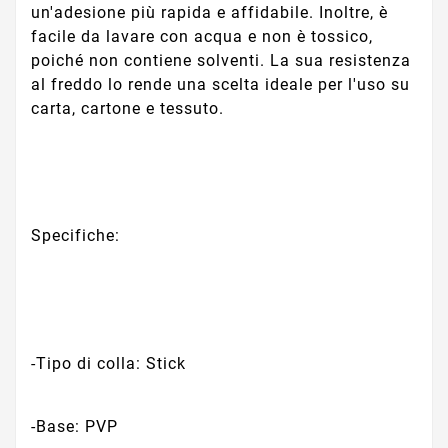
un'adesione più rapida e affidabile. Inoltre, è
facile da lavare con acqua e non è tossico,
poiché non contiene solventi. La sua resistenza
al freddo lo rende una scelta ideale per l'uso su
carta, cartone e tessuto.
Specifiche:
-Tipo di colla: Stick
-Base: PVP