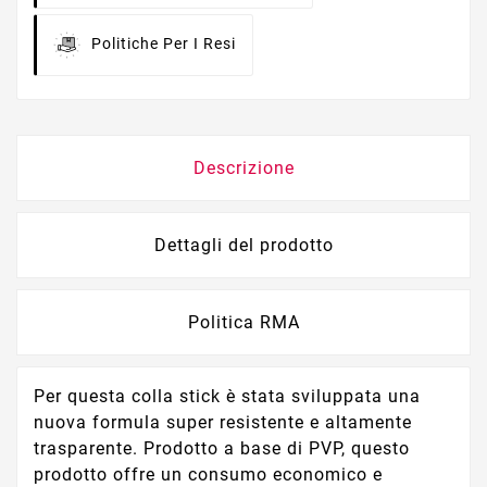
Politiche Per I Resi
Descrizione
Dettagli del prodotto
Politica RMA
Per questa colla stick è stata sviluppata una
nuova formula super resistente e altamente
trasparente. Prodotto a base di PVP, questo
prodotto offre un consumo economico e