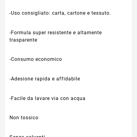
-Uso consigliato: carta, cartone e tessuto.
-Formula super resistente e altamente
trasparente
-Consumo economico
-Adesione rapida e affidabile
-Facile da lavare via con acqua
Non tossico