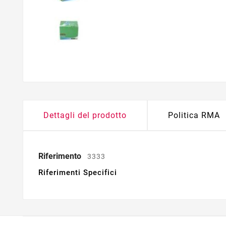
Dettagli del prodotto
Politica RMA
Riferimento
3333
Riferimenti Specifici